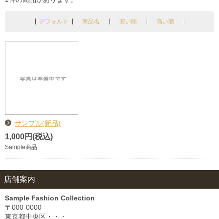
デフォルト
商品名
安い順
高い順
サンプル(新品)
1,000円(税込)
Sample商品
店舗案内
Sample Fashion Collection
〒000-0000
東京都中央区・・・